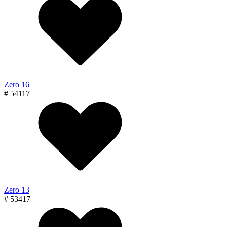
Zero 16
# 54117
Zero 13
# 53417