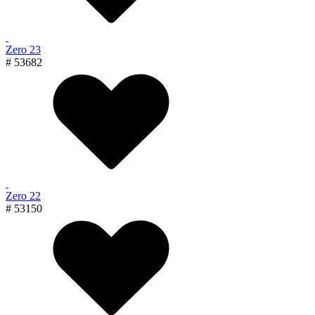
Zero 23
# 53682
Zero 22
# 53150