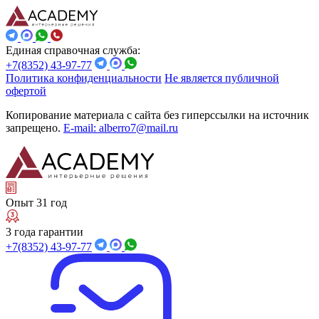
Единая справочная служба:
+7(8352) 43-97-77
Политика конфиденциальности
Не является публичной
офертой
Копирование материала с сайта без гиперссылки на источник
запрещено.
E-mail: alberro7@mail.ru
Опыт 31 год
3 года гарантии
+7(8352) 43-97-77