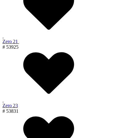
Zero 21
# 53925
Zero 23
# 53831