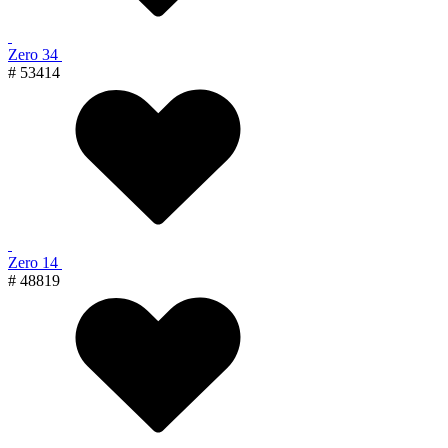
Zero 34
# 53414
Zero 14
# 48819