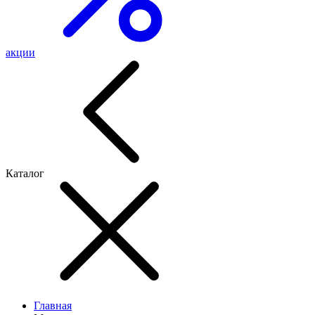
акции
Каталог
Главная