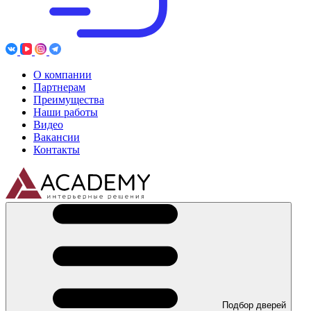
О компании
Партнерам
Преимущества
Наши работы
Видео
Вакансии
Контакты
Подбор дверей