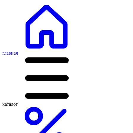
главная
каталог