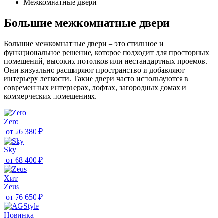
Межкомнатные двери
Большие межкомнатные двери
Большие межкомнатные двери – это стильное и
функциональное решение, которое подходит для просторных
помещений, высоких потолков или нестандартных проемов.
Они визуально расширяют пространство и добавляют
интерьеру легкости. Такие двери часто используются в
современных интерьерах, лофтах, загородных домах и
коммерческих помещениях.
Zero
от
26 380 ₽
Sky
от
68 400 ₽
Хит
Zeus
от
76 650 ₽
Новинка