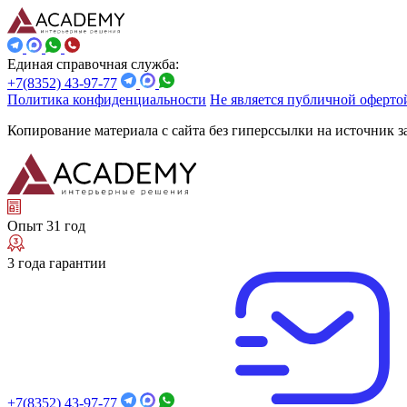
Единая справочная служба:
+7(8352) 43-97-77
Политика конфиденциальности
Не является публичной оферто
Копирование материала с сайта без гиперссылки на источник 
Опыт 31 год
3 года гарантии
+7(8352) 43-97-77