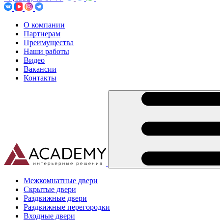
О компании
Партнерам
Преимущества
Наши работы
Видео
Вакансии
Контакты
Межкомнатные двери
Скрытые двери
Раздвижные двери
Раздвижные перегородки
Входные двери