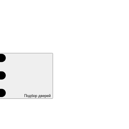
Подбор дверей