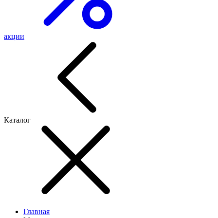
акции
Каталог
Главная