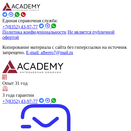
Единая справочная служба:
+7(8352) 43-97-77
Политика конфиденциальности
Не является публичной
офертой
Копирование материала с сайта без гиперссылки на источник
запрещено.
E-mail: alberro7@mail.ru
Опыт 31 год
3 года гарантии
+7(8352) 43-97-77