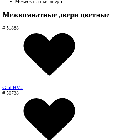
Межкомнатные двери
Межкомнатные двери цветные
# 51888
Graf HV2
# 50738