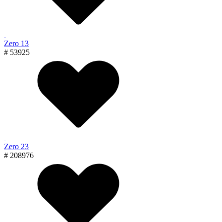
Zero 13
# 53925
Zero 23
# 208976