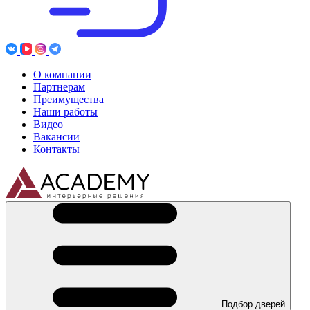
О компании
Партнерам
Преимущества
Наши работы
Видео
Вакансии
Контакты
Подбор дверей