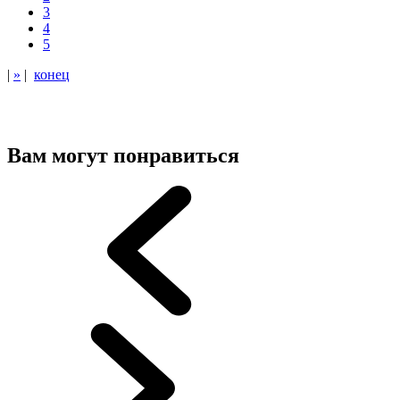
3
4
5
|
»
|
конец
Вам могут понравиться