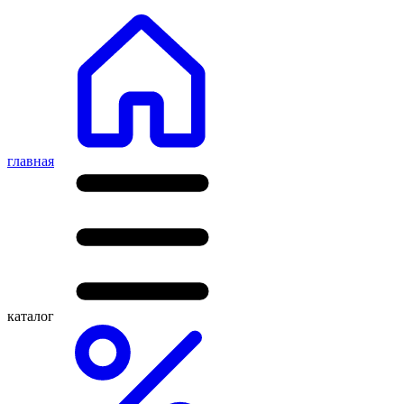
главная
каталог